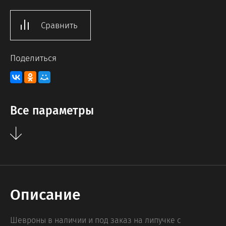
Сравнить
Поделиться
Все параметры
Описание
Шевроны в наличии и под заказ на липучке с