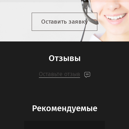
Оставить заявку
Отзывы
Оставьте отзыв
Рекомендуемые