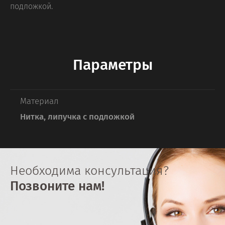
подложкой.
Параметры
Материал
Нитка, липучка с подложкой
Необходима консультация?
Позвоните нам!