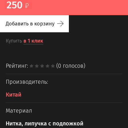
250
Добавить в корзину
Купить
в 1 клик
Рейтинг:
(0 голосов)
Производитель:
Китай
Материал
Нитка, липучка с подложкой