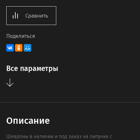
Сравнить
Поделиться
Все параметры
Описание
Шевроны в наличии и под заказ на липучке с