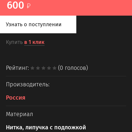
600
Узнать о поступлении
Купить
в 1 клик
Рейтинг:
(0 голосов)
Производитель:
Россия
Материал
Нитка, липучка с подложкой