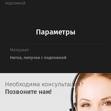
подложкой.
Параметры
Материал
Нитка, липучка с подложкой
Необходима консультация?
Позвоните нам!