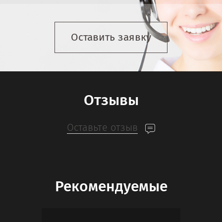
Оставить заявку
Отзывы
Оставьте отзыв
Рекомендуемые