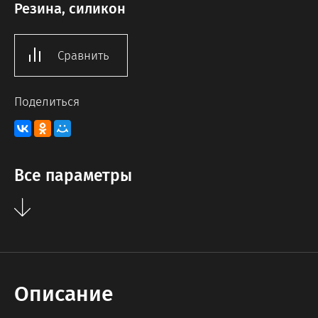
Резина, силикон
Сравнить
Поделиться
Все параметры
Описание