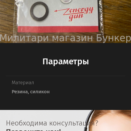
Параметры
Материал
Резина, силикон
Необходима консультация?