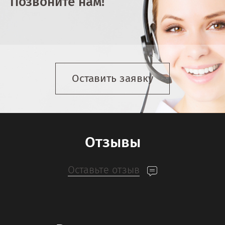
Позвоните нам!
Оставить заявку
Отзывы
Оставьте отзыв