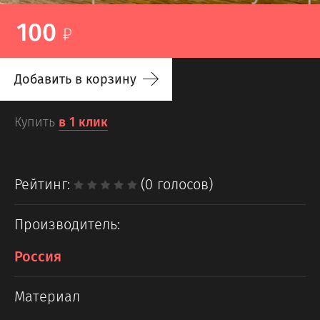
100
Добавить в корзину
Купить
в 1 клик
Рейтинг:
(0 голосов)
Производитель:
Россия
Материал