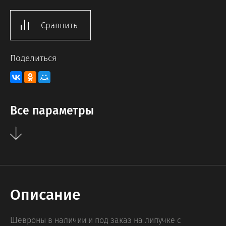
Сравнить
Поделиться
Все параметры
Описание
Шевроны в наличии и под заказ на липучке с