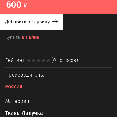
600
Добавить в корзину
Купить
в 1 клик
Рейтинг:
(0 голосов)
Производитель:
Россия
Материал
Ткань, Липучка