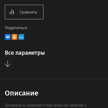
Сравнить
Поделиться
Все параметры
Описание
Шевроны в наличии и под заказ на липучке с