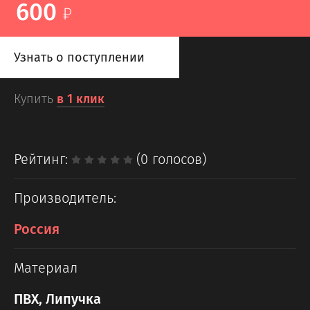
600
Узнать о поступлении
Купить
в 1 клик
Рейтинг:
(0 голосов)
Производитель:
Россия
Материал
ПВХ, Липучка