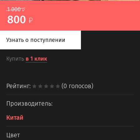
1 000
800
Узнать о поступлении
Купить
в 1 клик
Рейтинг:
(0 голосов)
Производитель:
Китай
Цвет