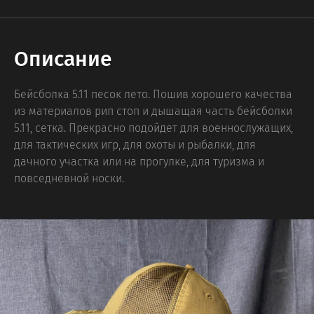
Описание
Бейсболка 5.11 песок лето. Пошив хорошего качества
из материалов рип стоп и дышащая часть бейсболки
5.11, сетка. Прекрасно подойдет для военнослужащих,
для тактических игр, для охоты и рыбалки, для
дачного участка или на прогулке, для туризма и
повседневной носки.