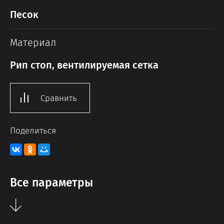
Песок
Материал
Рип стоп, вентилируемая сетка
Сравнить
Поделиться
Все параметры