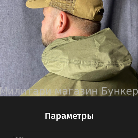
Параметры