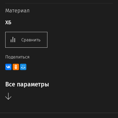
Материал
ХБ
Сравнить
Поделиться
Все параметры