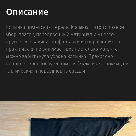
Описание
Косынка армейская чёрная. Косынка - это головной
убор, платок, перевязочный материал и многое
другое, всё зависит от фантазии и сноровки. Место
практически не занимает, вес настолько мал, что
можно забыть куда убрана косынка. Прекрасно
подойдёт военнослужащим, рыбакам и охотникам, для
тактических и повседневных задач.