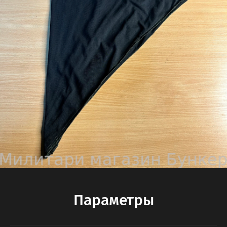
Параметры