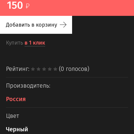
150
Добавить в корзину
Купить
в 1 клик
Рейтинг:
(0 голосов)
Производитель:
Россия
Цвет
Черный