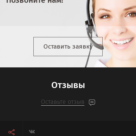
Позвоните нам!
Оставить заявку
Отзывы
Оставьте отзыв