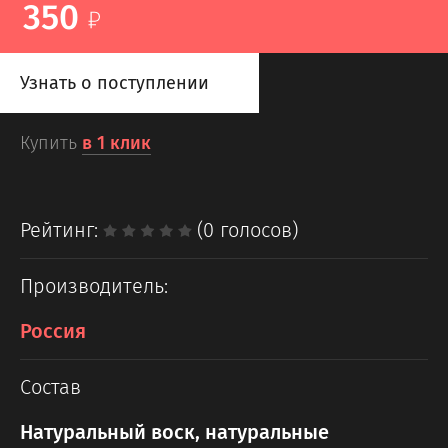
350
Узнать о поступлении
Купить
в 1 клик
Рейтинг:
(0 голосов)
Производитель:
Россия
Состав
Натуральный воск, натуральные