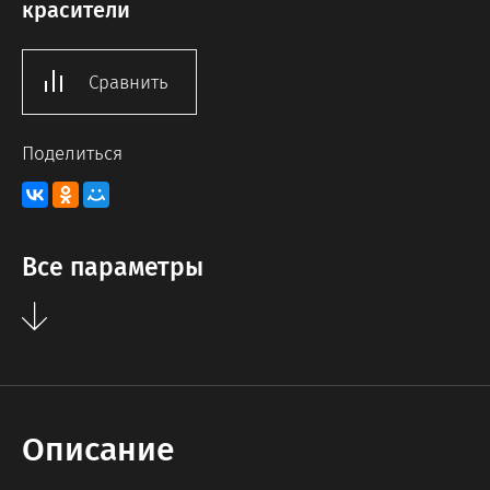
красители
Сравнить
Поделиться
Все параметры
Описание