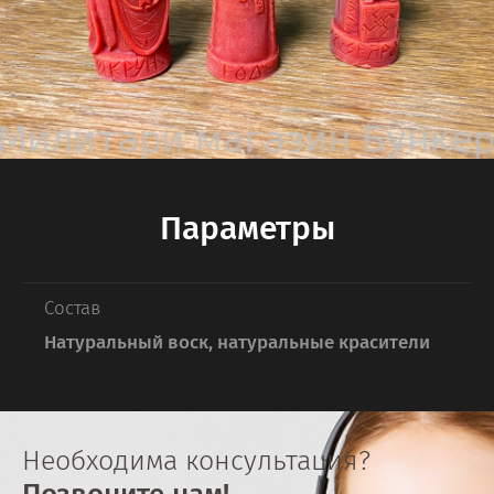
Параметры
Состав
Натуральный воск, натуральные красители
Необходима консультация?