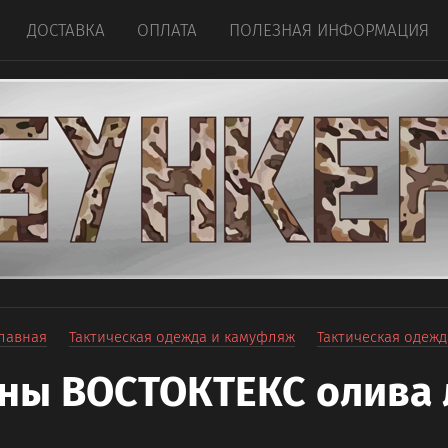
ДОСТАВКА
ОПЛАТА
ПОЛЕЗНАЯ ИНФОРМАЦИЯ
лавная
Тактическая одежда и камуфляж
Тактическая одежд
ны ВОСТОКТЕКС олива 