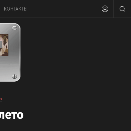
КОНТАКТЫ
а
лето