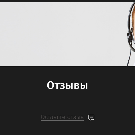
Отзывы
Оставьте отзыв