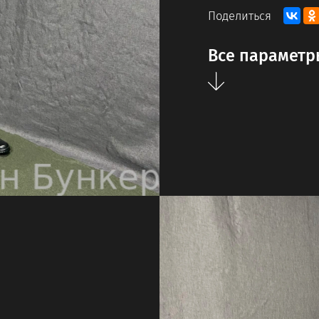
Поделиться
Все параметр