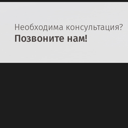
Необходима консультация?
Позвоните нам!