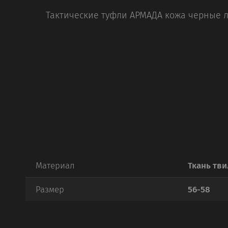
Тактические туфли АРМАДА кожа черные л
Материал
Ткань тви
Размер
56-58