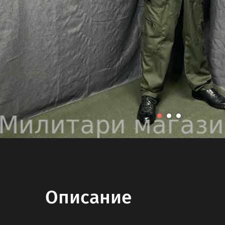
Описание