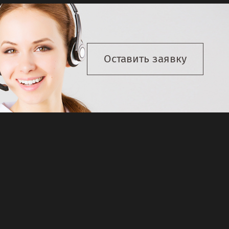
Оставить заявку