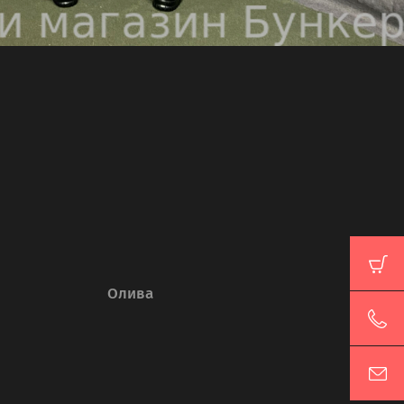
Олива