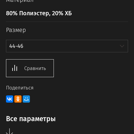
80% Полиэстер, 20% ХБ
Размер
44-46
Сравнить
Поделиться
Все параметры