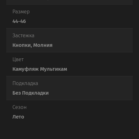
Размер
44-46
Застежка
Кнопки, Молния
Цвет
Камуфляж Мультикам
Подкладка
Без Подкладки
Сезон
Лето