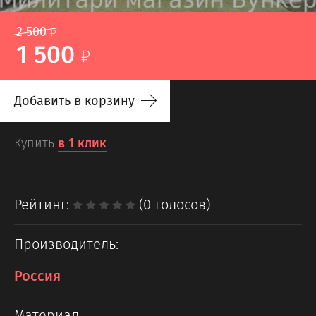
2 500
1 500
Добавить в корзину
Купить
в 1 клик
Рейтинг:
(0 голосов)
Производитель:
Россия
Материал