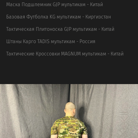
Маска Подшлемник GJP мультикам - Китай
Базовая Футболка KG мультикам - Киргизстан
Тактическая Плитоноска GJP мультикам - Китай
Штаны Карго TADIS мультикам - Россия
Тактические Кроссовки MAGNUM мультикам - Китай