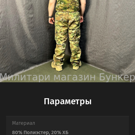
Параметры
Материал
80% Полиэстер, 20% ХБ