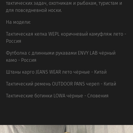
тактических задач, охотникам и рыбакам, туристам и
для повседневной носки.
На модели:
Тактическая кепка WEPL коричневый камуфляж лето -
Россия
Футболка с длинными рукавами ENVY LAB чёрный
камо - Россия
Штаны карго JEANS WEAR лето чёрные - Китай
Тактический ремень OUTDOOR PANS череп - Китай
Тактические ботинки LOWA чёрные - Словения