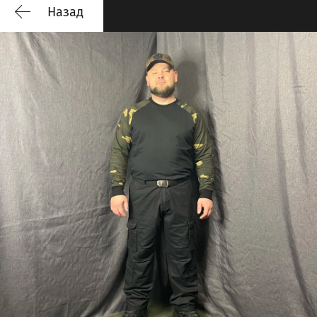
Назад