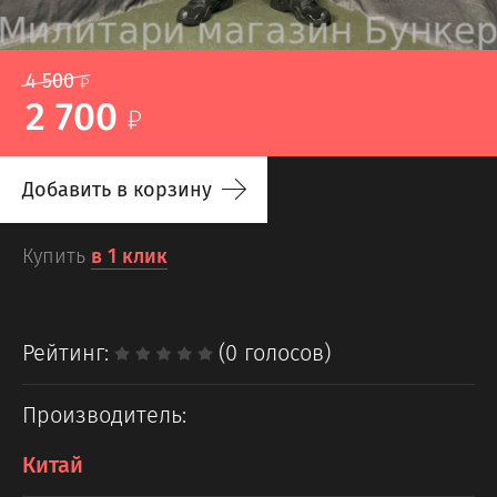
4 500
2 700
Добавить в корзину
Купить
в 1 клик
Рейтинг:
(0 голосов)
Производитель:
Китай