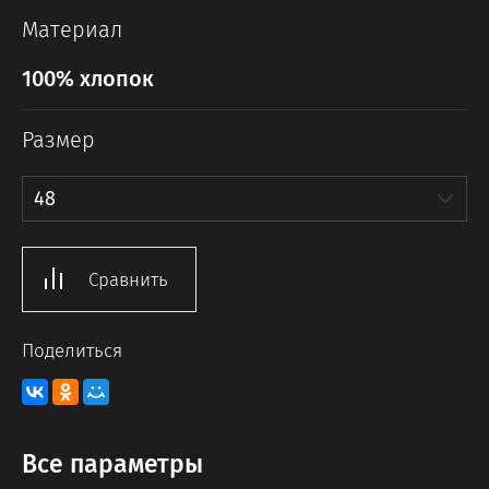
Материал
100% хлопок
Размер
48
Сравнить
Поделиться
Все параметры