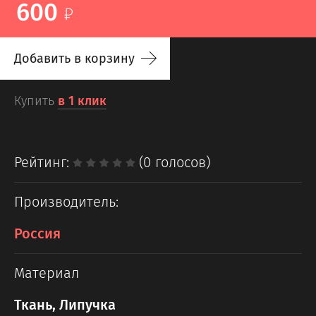
600
Добавить в корзину
Купить
в 1 клик
Рейтинг:
(0 голосов)
Производитель:
Россия
Материал
Ткань, Липучка