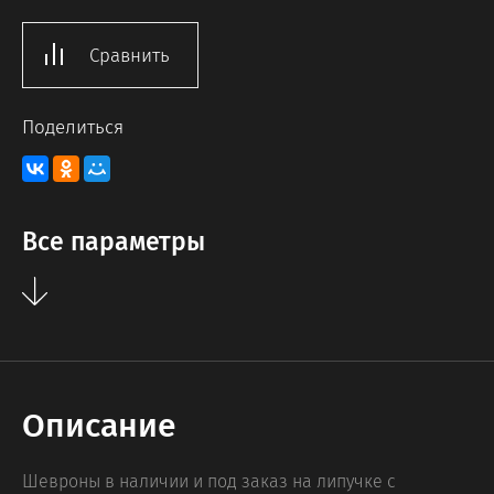
Сравнить
Поделиться
Все параметры
Описание
Шевроны в наличии и под заказ на липучке с