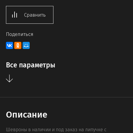
Сравнить
Поделиться
Все параметры
Описание
Шевроны в наличии и под заказ на липучке с