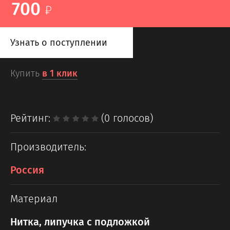
700
Узнать о поступлении
Купить
в 1 клик
Рейтинг:
(0 голосов)
Производитель:
Россия
Материал
Нитка, липучка с подложкой