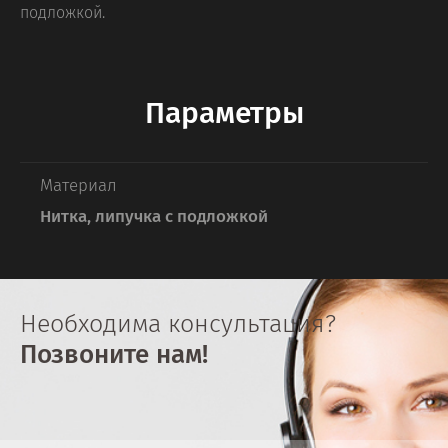
подложкой.
Параметры
Материал
Нитка, липучка с подложкой
Необходима консультация?
Позвоните нам!