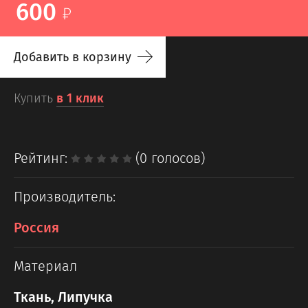
600
Добавить в корзину
Купить
в 1 клик
Рейтинг:
(0 голосов)
Производитель:
Россия
Материал
Ткань, Липучка