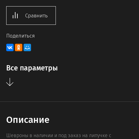
Сравнить
Поделиться
Все параметры
Описание
Шевроны в наличии и под заказ на липучке с