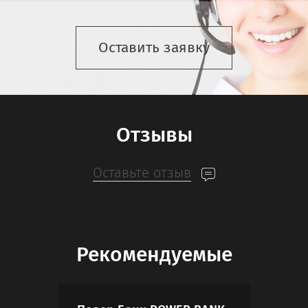
Оставить заявку
Отзывы
Оставьте отзыв
Рекомендуемые