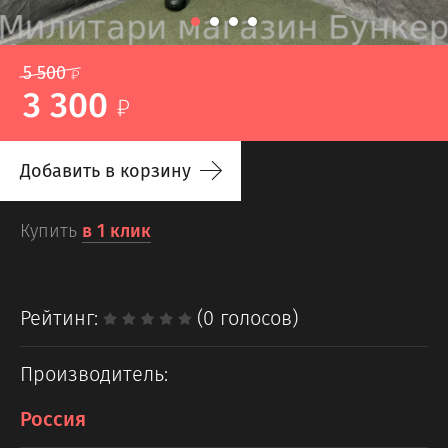
5 500
3 300
Добавить в корзину
Купить
в 1 клик
Рейтинг:
(0 голосов)
Производитель:
Россия