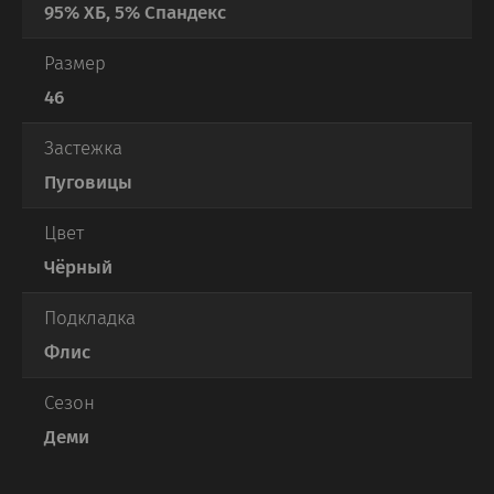
95% ХБ, 5% Спандекс
Размер
46
Застежка
Пуговицы
Цвет
Чёрный
Подкладка
Флис
Сезон
Деми