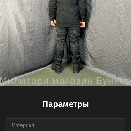
Параметры
Материал