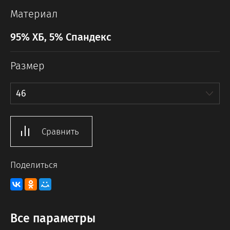
Материал
95% ХБ, 5% Спандекс
Размер
46
Сравнить
Поделиться
Все параметры