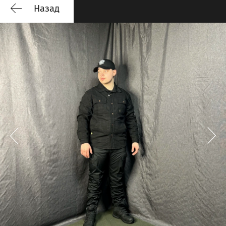
Назад