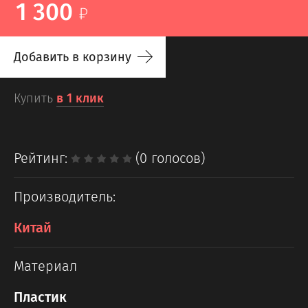
1 300
Добавить в корзину
Купить
в 1 клик
Рейтинг:
(0 голосов)
Производитель:
Китай
Материал
Пластик