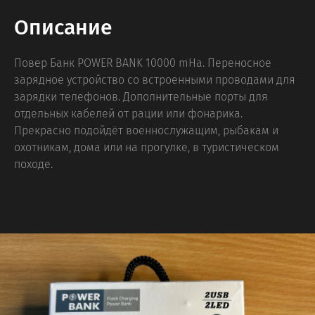
Описание
Повер Банк POWER BANK 10000 mHa. Переносное
зарядное устройство со встроенными проводами для
зарядки телефонов. Дополнительные порты для
отдельных кабелей от рации или фонарика.
Прекрасно подойдёт военнослужащим, рыбакам и
охотникам, дома или на прогулке, в туристическом
походе.