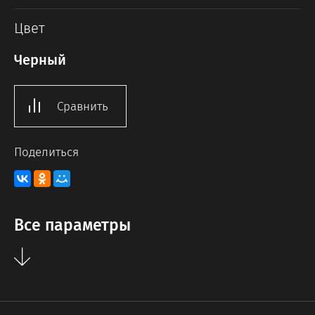
Цвет
Черный
Сравнить
Поделиться
Все параметры