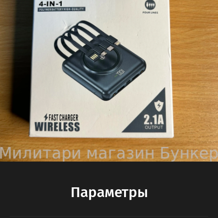
Параметры