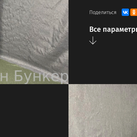
Поделиться
Все параметр