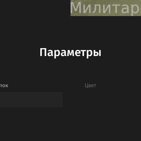
Параметры
пок
Цвет