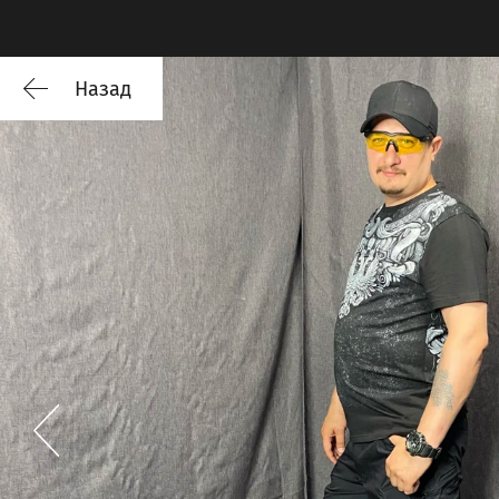
Назад