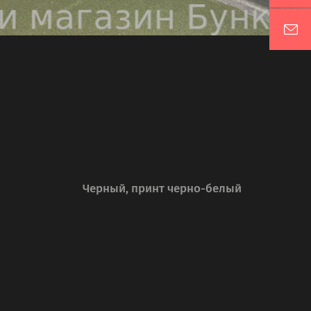
Черный, принт черно-белый