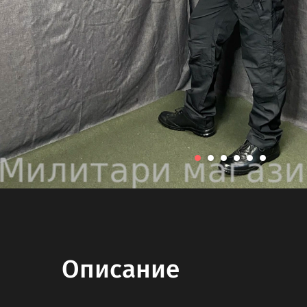
Описание