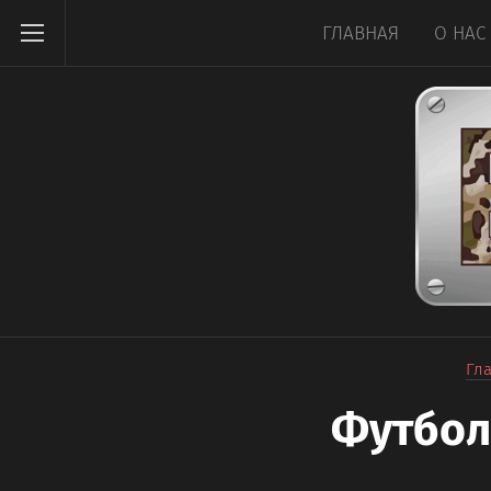
ГЛАВНАЯ
О НАС
Гл
Футбол