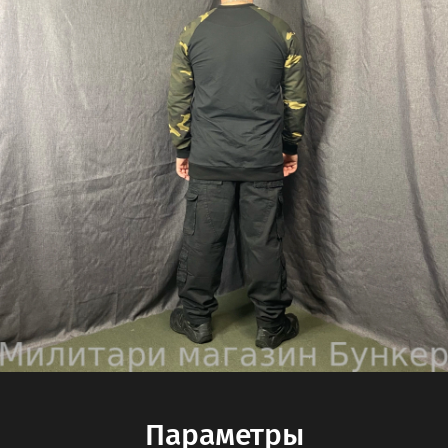
Параметры