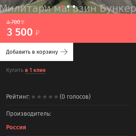
4 700
3 500
Добавить в корзину
Купить
в 1 клик
Рейтинг:
(0 голосов)
Производитель:
Россия