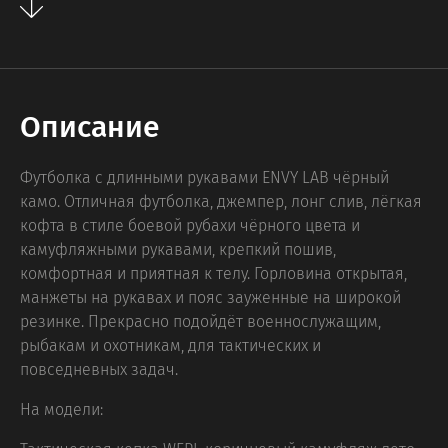
Описание
Футболка с длинными рукавами ENVY LAB чёрный
камо. Отличная футболка, джемпер, лонг слив, лёгкая
кофта в стиле боевой рубахи чёрного цвета и
камуфляжными рукавами, крепкий пошив,
комфортная и приятная к телу. Горловина открытая,
манжеты на рукавах и пояс зауженные на широкой
резинке. Прекрасно подойдёт военнослужащим,
рыбакам и охотникам, для тактических и
повседневных задач.
На модели: