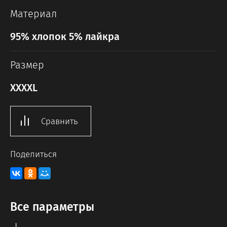
Материал
95% хлопок 5% лайкра
Размер
XXXXL
Сравнить
Поделиться
Все параметры