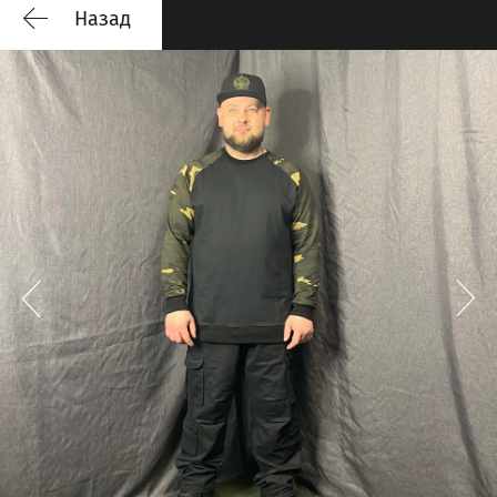
Назад