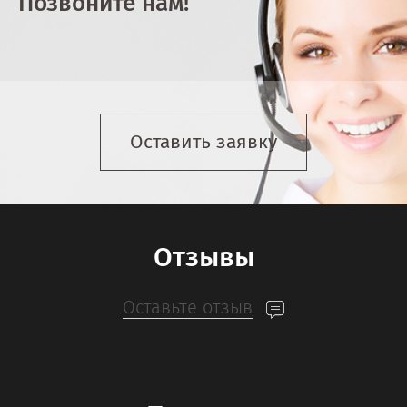
Позвоните нам!
Оставить заявку
Отзывы
Оставьте отзыв