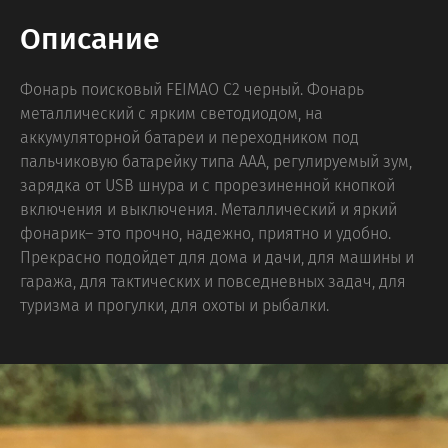
Описание
Фонарь поисковый FEIMAO C2 черный. Фонарь
металлический с ярким светодиодом, на
аккумуляторной батареи и переходником под
пальчиковую батарейку типа ААА, регулируемый зум,
зарядка от USB шнура и с прорезиненной кнопкой
включения и выключения. Металлический и яркий
фонарик– это прочно, надежно, приятно и удобно.
Прекрасно подойдет для дома и дачи, для машины и
гаража, для тактических и повседневных задач, для
туризма и прогулки, для охоты и рыбалки.