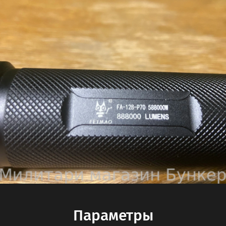
Параметры