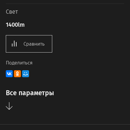
Свет
1400lm
Сравнить
Поделиться
Все параметры