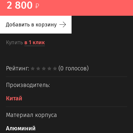
2 800
Добавить в корзину
Купить
в 1 клик
Рейтинг:
(0 голосов)
Производитель:
Китай
Материал корпуса
Алюминий