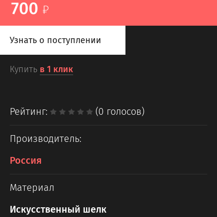
700
Узнать о поступлении
Купить
в 1 клик
Рейтинг:
(0 голосов)
Производитель:
Россия
Материал
Искусственный шелк