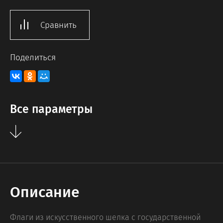
Сравнить
Поделиться
Все параметры
Описание
Флаги из искусственного шелка с государственной