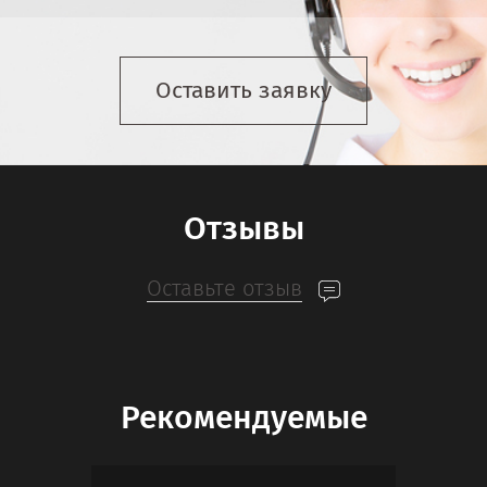
Оставить заявку
Отзывы
Оставьте отзыв
Рекомендуемые