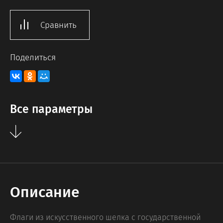
Сравнить
Поделиться
Все параметры
Описание
Флаги из искусственного шелка с государственной