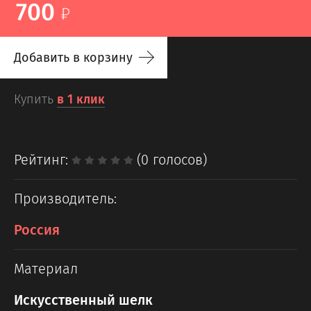
700
Добавить в корзину
Купить
в 1 клик
Рейтинг:
(0 голосов)
Производитель:
Россия
Материал
Искусственный шелк