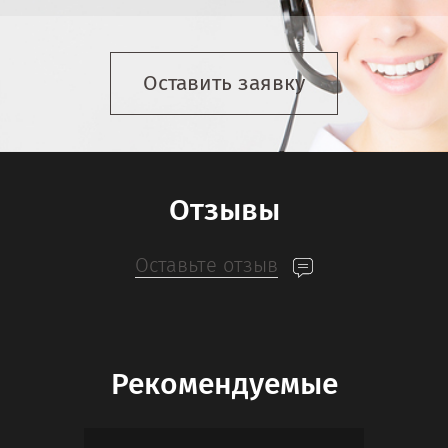
Оставить заявку
Отзывы
Оставьте отзыв
Рекомендуемые