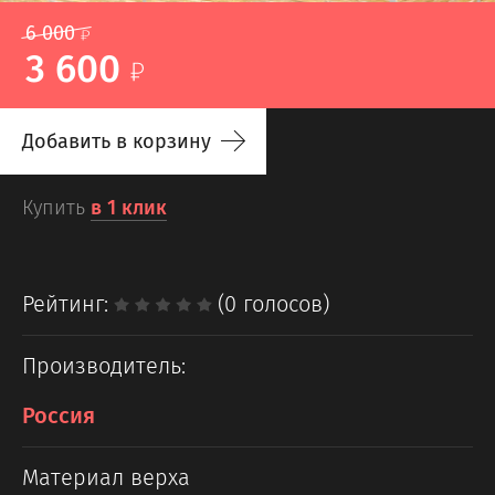
6 000
3 600
Добавить в корзину
Купить
в 1 клик
Рейтинг:
(0 голосов)
Производитель:
Россия
Материал верха