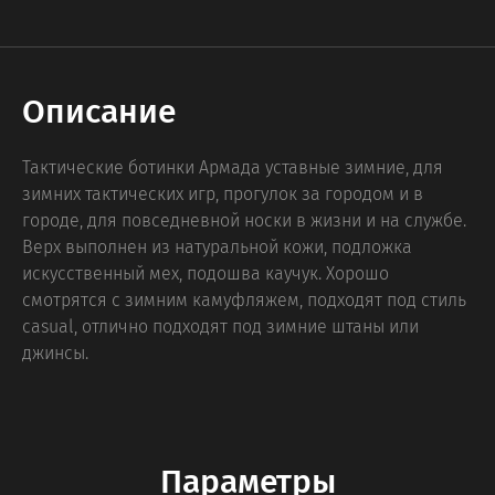
Описание
Тактические ботинки Армада уставные зимние, для
зимних тактических игр, прогулок за городом и в
городе, для повседневной носки в жизни и на службе.
Верх выполнен из натуральной кожи, подложка
искусственный мех, подошва каучук. Хорошо
смотрятся с зимним камуфляжем, подходят под стиль
casual, отлично подходят под зимние штаны или
джинсы.
Параметры