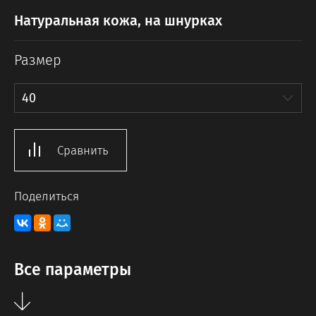
Натуральная кожа, на шнурках
Размер
40
Сравнить
Поделиться
Все параметры