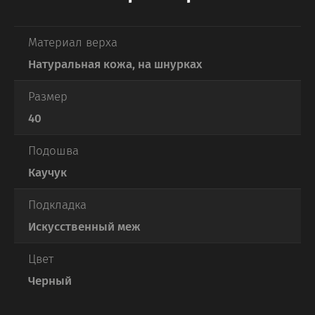
Материал верха
Натуральная кожа, на шнурках
Размер
40
Подошва
Каучук
Подкладка
Искусственный меж
Цвет
Черный