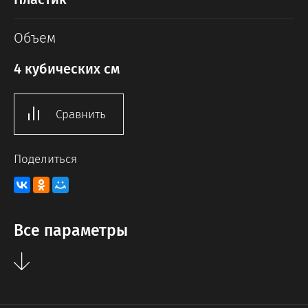
Объем
4 кубических см
Сравнить
Поделиться
Все параметры