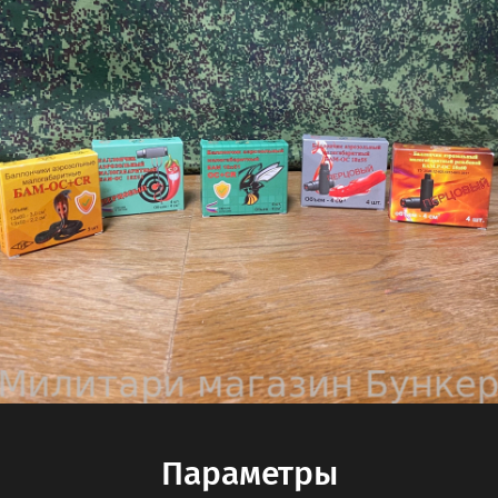
Параметры