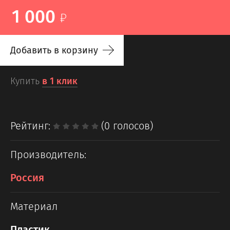
1 000
Добавить в корзину
Купить
в 1 клик
Рейтинг:
(0 голосов)
Производитель:
Россия
Материал
Пластик