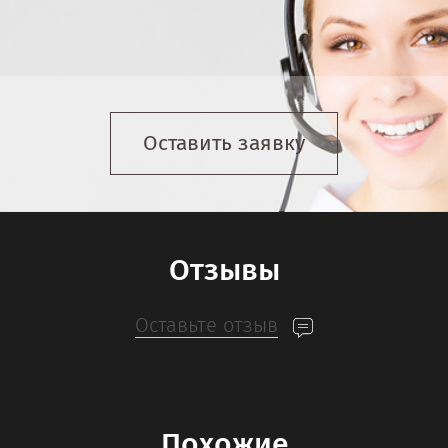
Оставить заявку
Отзывы
Оставьте отзыв
Похожие