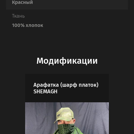
Красный
Ткань
100% хлопок
Модификации
Арафатка (шарф платок)
SHEMAGH