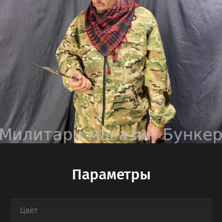
Параметры
Цвет