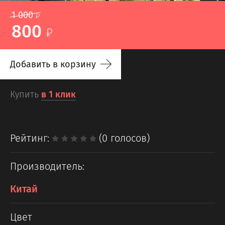
1 000
800
Добавить в корзину
Купить
в 1 клик
Рейтинг:
(0 голосов)
Производитель:
Китай
Цвет