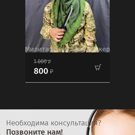
1 000
800
Необходима консультация?
Позвоните нам!