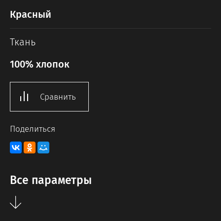
Красный
Ткань
100% хлопок
Сравнить
Поделиться
Все параметры