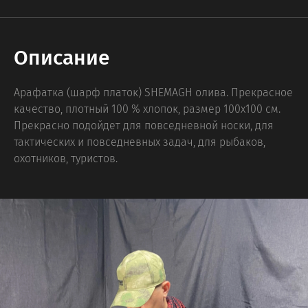
Описание
Арафатка (шарф платок) SHEMAGH олива. Прекрасное
качество, плотный 100 % хлопок, размер 100х100 см.
Прекрасно подойдет для повседневной носки, для
тактических и повседневных задач, для рыбаков,
охотников, туристов.